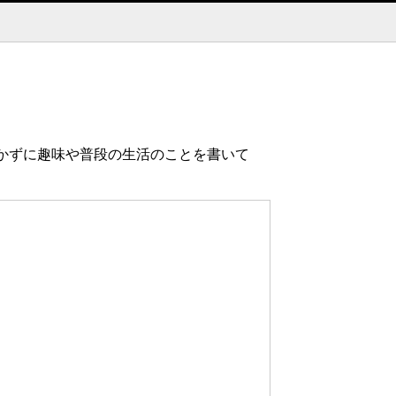
かずに趣味や普段の生活のことを書いて