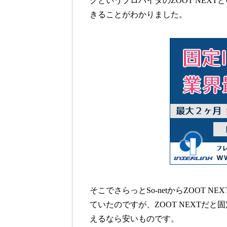
クというプロバイダのZOOT NEX
きることがわかりました。
そこでさらっとSo-netからZOOT NE
ていたのですが、ZOOT NEXTだと固定
えるなら安いものです。