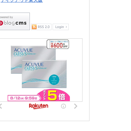
テイクアウト東大阪