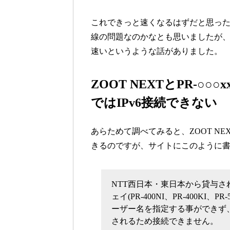
これできっと速くなるはずだと思っ
線の問題なのかなとも思いましたが、い
速いというような話がありました。
ZOOT NEXTとPR-○
ではIPv6接続できない
あらためて調べてみると、ZOOT NEX
きるのですが、サイトにこのように
NTT西日本・東日本から貸与
ェイ(PR-400NI、PR-400KI、
ーザー名を指定する事ができず、
されるため接続できません。