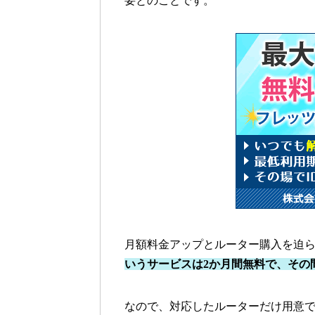
要とのことです。
月額料金アップとルーター購入を迫
いうサービスは2か月間無料で、その
なので、対応したルーターだけ用意できれ