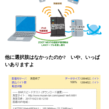
他に選択肢はなかったのか? いや、いっぱ
いありますよ