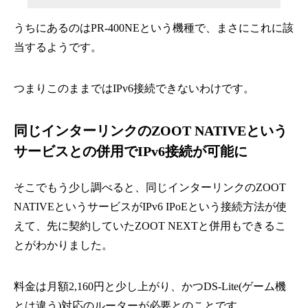
うちにあるのはPR-400NEという機種で、まさにこれに該
当するようです。
つまりこのままではIPv6接続できないわけです。
同じインターリンクのZOOT NATIVEという
サービスとの併用でIPv6接続が可能に
そこでもう少し調べると、同じインターリンクのZOOT
NATIVEというサービスがIPv6 IPoEという接続方法が使
えて、先に契約していたZOOT NEXTと併用もできるこ
とがわかりました。
料金は月額2,160円と少し上がり、かつDS-Lite(ゲーム機
とは違う)対応のルーターが必要とのことです。