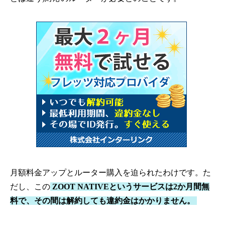
月額料金アップとルーター購入を迫られたわけです。た
だし、この
ZOOT NATIVEというサービスは2か月間無
料で、その間は解約しても違約金はかかりません。