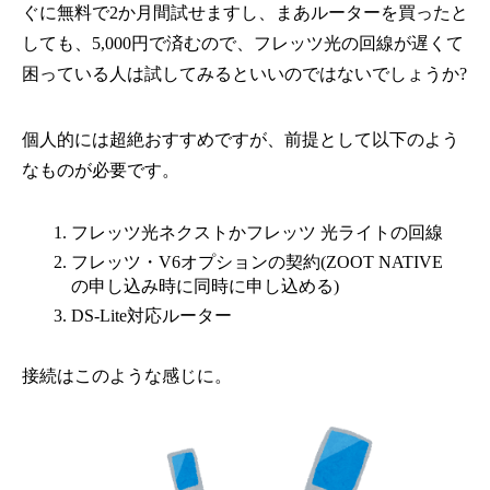
ぐに無料で2か月間試せますし、まあルーターを買ったと
しても、5,000円で済むので、フレッツ光の回線が遅くて
困っている人は試してみるといいのではないでしょうか?
個人的には超絶おすすめですが、前提として以下のよう
なものが必要です。
フレッツ光ネクストかフレッツ 光ライトの回線
フレッツ・V6オプションの契約(ZOOT NATIVE
の申し込み時に同時に申し込める)
DS-Lite対応ルーター
接続はこのような感じに。