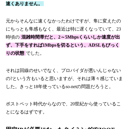
速くありません。
元からそんなに速くなかったわけですが、隼に変えたの
にちっとも隼感もなく、最近は特に遅くなっていて、23
時頃の
混雑時間帯だと、2～5Mbpsくらいしか速度が出
ず、下手をすれば1Mbpsを切るという、ADSLもびっく
りの状態
でした。
それは回線のせいでなく、プロバイダが悪いんじゃない
の?という方もいると思いますが、それは薄々感じていま
した。きっと18年使っているso-netの問題だろうと。
ポストペット時代からなので、20世紀から使っているこ
とになるはずです。