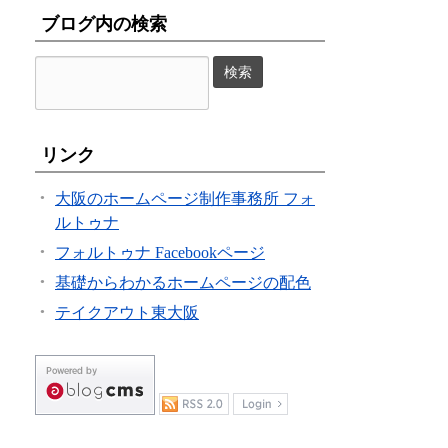
ブログ内の検索
リンク
大阪のホームページ制作事務所 フォ
ルトゥナ
フォルトゥナ Facebookページ
基礎からわかるホームページの配色
テイクアウト東大阪