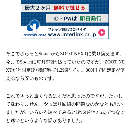
そこでさらっとSo-netからZOOT NEXTに乗り換えます。
今までSo-netに毎月972円払っていたのですが、ZOOT NE
XTだと固定IP+接続料で1,296円です。300円で固定IPが使
えるなら安いものです。
これできっと速くなるはずだと思ったのですが、たいし
て変わりません。やっぱり回線の問題なのかなとも思い
ましたが、いろいろ調べてみるとIPv6(通信方式)でつなぐ
と速いというような話がありました。