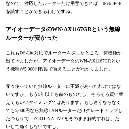
なので、対応したルーターだけ用意できれば、IPv6 IPoE
を試すことができるわけですね。
アイオーデータのWN-AX1167GRという無線
ルーターが安かった
これもDS-Lite対応でルーターを探したところ、何機種か
出てきましたが、アイオーデータのWN-AX1167GRとい
う機種が5,000円程度で買えることがわかりました。
元々使っていた無線ルーターに不満があったわけではな
いですが、もう5年以上も前のものだし、そろそろ買い替
えてもいいタイミングではあります。もし速くならなく
ても5,000円なら無線LANルーターだけグレードアップし
たつもりで、ZOOT NATIVEをそのまま解約すれば、た
いして痛くもないですし。