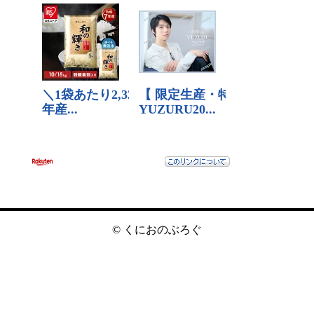
© くにおのぶろぐ