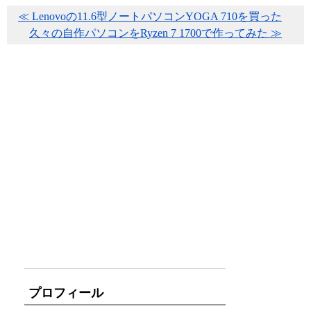
≪ Lenovoの11.6型ノートパソコンYOGA 710を買った
久々の自作パソコンをRyzen 7 1700で作ってみた ≫
プロフィール