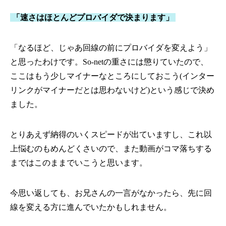
「速さはほとんどプロバイダで決まります」
「なるほど、じゃあ回線の前にプロバイダを変えよう」
と思ったわけです。So-netの重さには懲りていたので、
ここはもう少しマイナーなところにしておこう(インター
リンクがマイナーだとは思わないけど)という感じで決め
ました。
とりあえず納得のいくスピードが出ていますし、これ以
上悩むのもめんどくさいので、また動画がコマ落ちする
まではこのままでいこうと思います。
今思い返しても、お兄さんの一言がなかったら、先に回
線を変える方に進んでいたかもしれません。