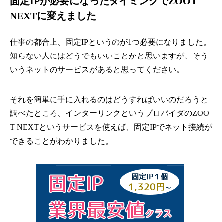
固定IPが必要になったタイミングでZOOT
NEXTに変えました
仕事の都合上、固定IPというのが1つ必要になりました。
知らない人にはどうでもいいことかと思いますが、そう
いうネットのサービスがあると思ってください。
それを簡単に手に入れるのはどうすればいいのだろうと
調べたところ、インターリンクというプロバイダのZOO
T NEXTというサービスを使えば、固定IPでネット接続が
できることがわかりました。