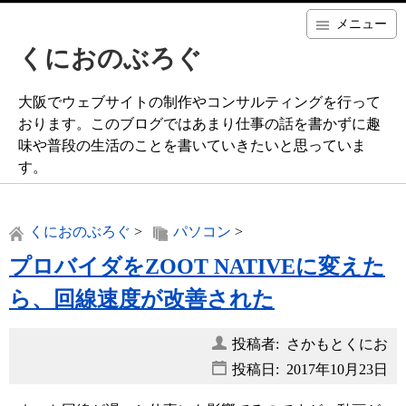
メニュー
くにおのぶろぐ
大阪でウェブサイトの制作やコンサルティングを行って
おります。このブログではあまり仕事の話を書かずに趣
味や普段の生活のことを書いていきたいと思っていま
す。
くにおのぶろぐ
>
パソコン
>
プロバイダをZOOT NATIVEに変えた
ら、回線速度が改善された
投稿者: さかもとくにお
投稿日:
2017年10月23日