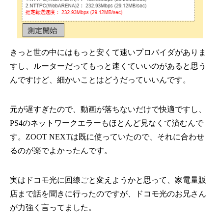
きっと世の中にはもっと安くて速いプロバイダがありま
すし、ルーターだってもっと速くていいのがあると思う
んですけど、細かいことはどうだっていいんです。
元が遅すぎたので、動画が落ちないだけで快適ですし、
PS4のネットワークエラーもほとんど見なくて済むんで
す。ZOOT NEXTは既に使っていたので、それに合わせ
るのが楽でよかったんです。
実はドコモ光に回線ごと変えようかと思って、家電量販
店まで話を聞きに行ったのですが、ドコモ光のお兄さん
が力強く言ってました。