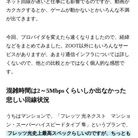
ネット回線が遅いと仕事にも影響でるのですが、動画が
カクカクするとか、ゲームが動かないとかいろんな不満
が出てきます。
今回、プロバイダを変えたら速くなりましたので、経緯
などをまとめてみました。ZOOT以外にもいろんなサー
ビスがありますが、あまり通信インフラについては詳し
くないので、他との比較とかではなく個人的な感想で
す。
混雑時間は2～5Mbpsくらいしか出なかった
悲しい回線状況
うちはマンションで、「フレッツ 光ネクスト マンショ
ン・スーパーハイスピードタイプ 隼」というプランで、
フレッツ光史上最高スペックらしいのですが、ちっとも