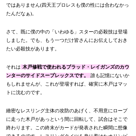
ではありません(四天王プロレスも僕の性には合わなかっ
たんだなぁ)。
さて、既に僕の中の「いわゆる」スターの必殺技は登場
しました。でも、もう一つだけ皆さんにお伝えしておき
たい必殺技があります。
それは
木戸修戦で使われるブラッド・レイガンズのカウ
ンターのサイドスープレックスです。
誰も記憶にないか
もしれませんが、これが登場すれば、確実に木戸はマッ
トに沈むのです。
緻密なレスリング主体の攻防のあげく、不用意にロープ
に走った木戸があっという間に回転して、試合はそこで
終わります。この終末がカードが発表された瞬間に想像