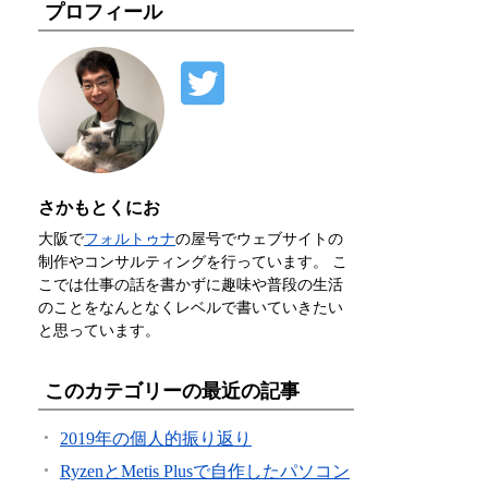
プロフィール
さかもとくにお
大阪で
フォルトゥナ
の屋号でウェブサイトの
制作やコンサルティングを行っています。 こ
こでは仕事の話を書かずに趣味や普段の生活
のことをなんとなくレベルで書いていきたい
と思っています。
このカテゴリーの最近の記事
2019年の個人的振り返り
RyzenとMetis Plusで自作したパソコン