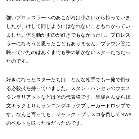
強いプロレスラーへのあこがれは小さいから持っていま
したが、けして同じようにはなれないこともわかってい
ました。体を動かすのが好きでもなかったし、プロレス
ラーになろうと思ったこともありません。ブラウン管に
映っていたのはあくまでも手の届かないスターたちだっ
たのです。
好きになったスターたちは、どんな相手でも一発で倒せ
る必殺技を持っていました。スタン・ハンセンのウエス
タンラリアットなどはその代表格です。馬場さんなら16
文キックよりもランニングネックブリーカードロップで
す。なんと言っても、ジャック・ブリスコを倒してNWA
のベルトを取った技だったのです。