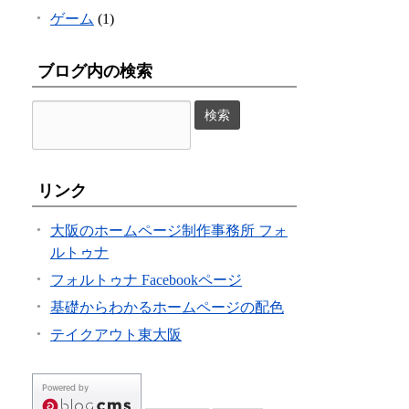
ゲーム
(1)
ブログ内の検索
リンク
大阪のホームページ制作事務所 フォ
ルトゥナ
フォルトゥナ Facebookページ
基礎からわかるホームページの配色
テイクアウト東大阪