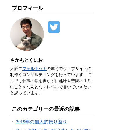
プロフィール
さかもとくにお
大阪で
フォルトゥナ
の屋号でウェブサイトの
制作やコンサルティングを行っています。 こ
こでは仕事の話を書かずに趣味や普段の生活
のことをなんとなくレベルで書いていきたい
と思っています。
このカテゴリーの最近の記事
2019年の個人的振り返り