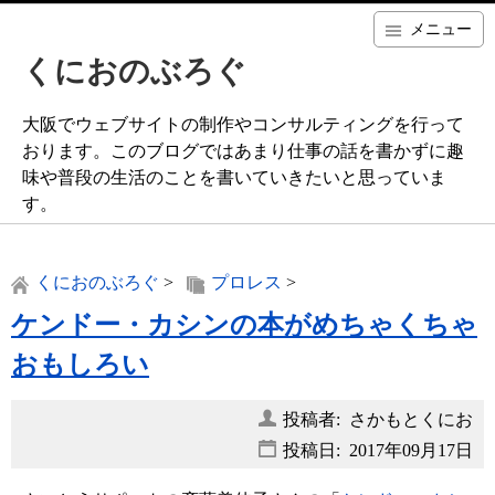
メニュー
くにおのぶろぐ
大阪でウェブサイトの制作やコンサルティングを行って
おります。このブログではあまり仕事の話を書かずに趣
味や普段の生活のことを書いていきたいと思っていま
す。
くにおのぶろぐ
>
プロレス
>
ケンドー・カシンの本がめちゃくちゃ
おもしろい
投稿者: さかもとくにお
投稿日:
2017年09月17日