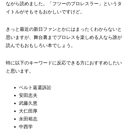
ながら読めました。「フツーのプロレスラー」というタ
イトルがそもそもおかしいですけど。
きっと最近の新日ファンとかにはまったくわからないと
思いますが、舞台裏までプロレスを楽しめる人なら誰が
読んでもおもしろい本でしょう。
特に以下のキーワードに反応できる方におすすめしたい
と思います。
ベルト返還訴訟
安田忠夫
武藤久恵
大仁田厚
永田裕志
中西学