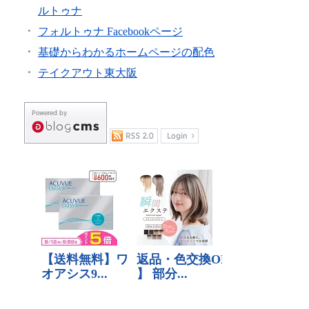
ルトゥナ
フォルトゥナ Facebookページ
基礎からわかるホームページの配色
テイクアウト東大阪