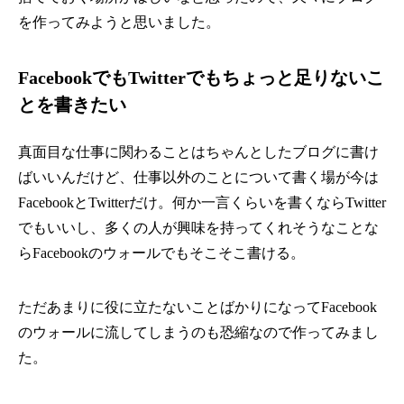
を作ってみようと思いました。
FacebookでもTwitterでもちょっと足りないこ
とを書きたい
真面目な仕事に関わることはちゃんとしたブログに書け
ばいいんだけど、仕事以外のことについて書く場が今は
FacebookとTwitterだけ。何か一言くらいを書くならTwitter
でもいいし、多くの人が興味を持ってくれそうなことな
らFacebookのウォールでもそこそこ書ける。
ただあまりに役に立たないことばかりになってFacebook
のウォールに流してしまうのも恐縮なので作ってみまし
た。