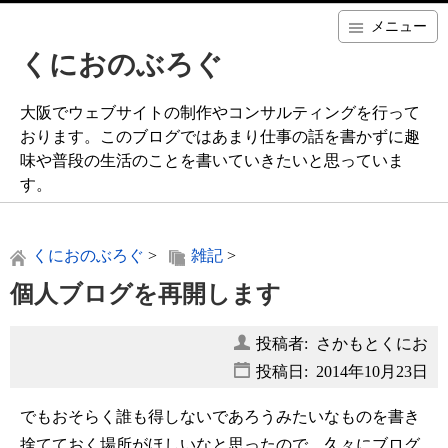
メニュー
くにおのぶろぐ
大阪でウェブサイトの制作やコンサルティングを行って
おります。このブログではあまり仕事の話を書かずに趣
味や普段の生活のことを書いていきたいと思っていま
す。
くにおのぶろぐ
>
雑記
>
個人ブログを再開します
投稿者: さかもとくにお
投稿日:
2014年10月23日
でもおそらく誰も得しないであろうみたいなものを書き
捨てておく場所がほしいなと思ったので、久々にブログ