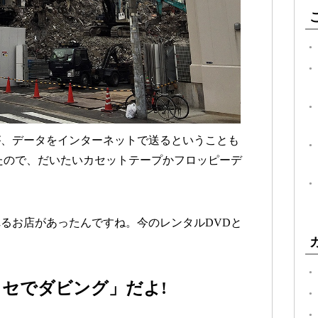
が、データをインターネットで送るということも
たので、だいたいカセットテープかフロッピーデ
れるお店があったんですね。今のレンタルDVDと
セでダビング」だよ!