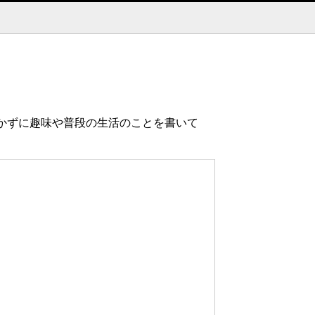
かずに趣味や普段の生活のことを書いて