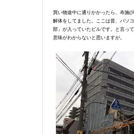
買い物途中に通りかかったら、布施(
解体をしてました。ここは昔、パソ
部」が入っていたビルです。と言っ
意味がわからないと思いますが。