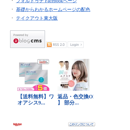
フォルトゥナ Facebookページ
基礎からわかるホームページの配色
テイクアウト東大阪