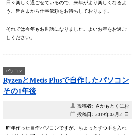
日々楽しく過ごせているので、来年がより楽しくなるよ
う、皆さまから仕事依頼をお待ちしております。
それでは今年もお世話になりました。よいお年をお過ご
しください。
パソコン
RyzenとMetis Plusで自作したパソコン
その1年後
投稿者: さかもとくにお
投稿日:
2019年03月21日
昨年作った自作パソコンですが、ちょっとずつ手を入れ