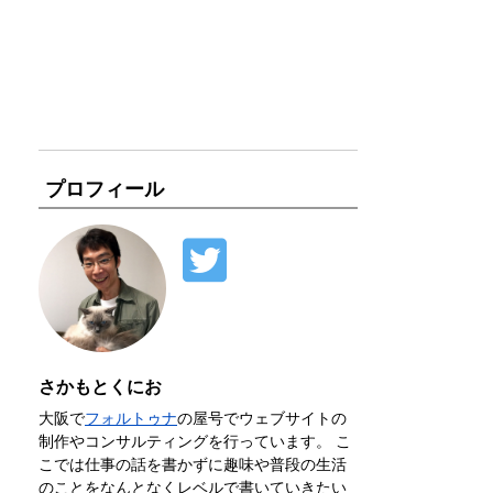
プロフィール
さかもとくにお
大阪で
フォルトゥナ
の屋号でウェブサイトの
制作やコンサルティングを行っています。 こ
こでは仕事の話を書かずに趣味や普段の生活
のことをなんとなくレベルで書いていきたい