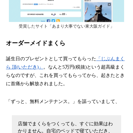
受賞したサイト「あまり大事でない東大阪ガイド」
オーダーメイドまくら
誕生日のプレゼントとして買ってもらった
「じぶんまく
ら 頂(いただき)」
。なんと5万円(税抜)という超高級まく
らなのですが、これを買ってもらってから、起きたとき
に首痛から解放されました。
「ずっと、無料メンテナンス。」を謳っていまして、
店舗でまくらをつくっても、すぐに効果はわ
かりません。自宅のベッドで寝ていただき、