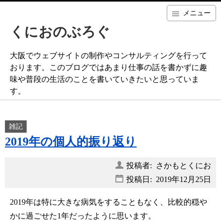
メニュー
くにおのぶろぐ
大阪でウェブサイトの制作やコンサルティングを行って
おります。このブログではあまり仕事の話を書かずに趣
味や普段の生活のことを書いていきたいと思っていま
す。
雑記
2019年の個人的振り返り
投稿者: さかもとくにお
投稿日:
2019年12月25日
2019年は特に大きな病気をすることもなく、比較的穏や
かに過ごせた1年だったように思います。