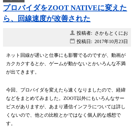
プロバイダをZOOT NATIVEに変えた
ら、回線速度が改善された
投稿者: さかもとくにお
投稿日:
2017年10月23日
ネット回線が遅いと仕事にも影響でるのですが、動画が
カクカクするとか、ゲームが動かないとかいろんな不満
が出てきます。
今回、プロバイダを変えたら速くなりましたので、経緯
などをまとめてみました。ZOOT以外にもいろんなサー
ビスがありますが、あまり通信インフラについては詳し
くないので、他との比較とかではなく個人的な感想で
す。