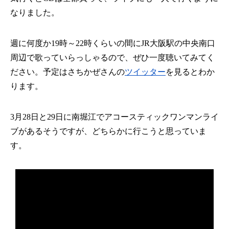
なりました。
週に何度か19時～22時くらいの間にJR大阪駅の中央南口
周辺で歌っていらっしゃるので、ぜひ一度聴いてみてく
ださい。予定はさちかぜさんの
ツイッター
​を見るとわか
ります。
3月28日と29日に南堀江でアコースティックワンマンライ
ブがあるそうですが、どちらかに行こうと思っていま
す。