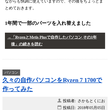
ながらも快調に使えていますので、その後をちょっとま
とめておきます。
1年間で一部のパーツを入れ替えました
「RyzenとMetis Plusで自作したパソコン その1年
後」の続きを読む
パソコン
久々の自作パソコンをRyzen 7 1700で
作ってみた
投稿者: さかもとくにお
投稿日:
2018年05月05日