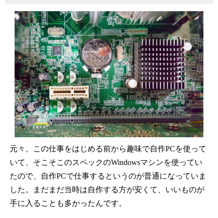
元々、この仕事をはじめる前から趣味で自作PCを使って
いて、そこそこのスペックのWindowsマシンを使ってい
たので、自作PCで仕事するというのが普通になっていま
した。まだまだ当時は自作する方が安くて、いいものが
手に入ることも多かったんです。