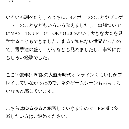
いろいろ調べたりするうちに、eスポーツのことやプロゲ
ーマーのことなどもいろいろ覚えましたし、出張ついで
にMASTERCUP TRY TOKYO 2019という大きな大会を見
学することもできました。まるで知らない世界だったの
で、選手達の盛り上がりなども見れましたし、非常にお
もしろい経験でした。
ここ10数年はPC版の大航海時代オンラインくらいしかプ
レイしていなかったので、今のゲームシーンもおもしろ
いなぁと感じています。
こちらはゆるゆると練習していきますので、PS4版で対
戦したい方はご連絡ください。