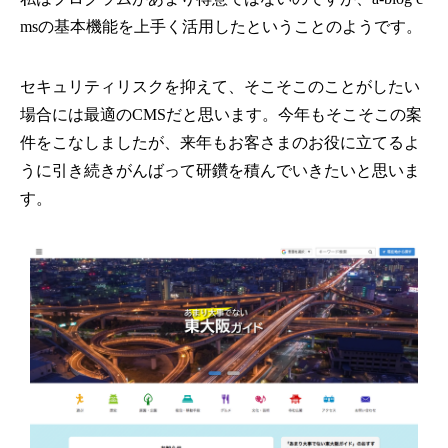
msの基本機能を上手く活用したということのようです。
セキュリティリスクを抑えて、そこそこのことがしたい
場合には最適のCMSだと思います。今年もそこそこの案
件をこなしましたが、来年もお客さまのお役に立てるよ
うに引き続きがんばって研鑽を積んでいきたいと思いま
す。