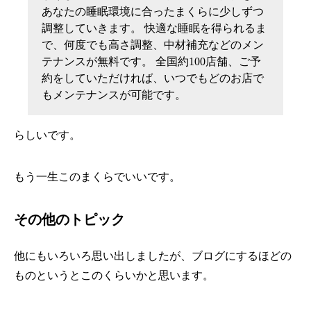
あなたの睡眠環境に合ったまくらに少しずつ
調整していきます。 快適な睡眠を得られるま
で、何度でも高さ調整、中材補充などのメン
テナンスが無料です。 全国約100店舗、ご予
約をしていただければ、いつでもどのお店で
もメンテナンスが可能です。
らしいです。
もう一生このまくらでいいです。
その他のトピック
他にもいろいろ思い出しましたが、ブログにするほどの
ものというとこのくらいかと思います。