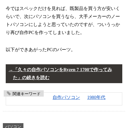
今ではスペックだけを見れば、既製品を買う方が安いく
らいで、次にパソコンを買うなら、大手メーカーのノー
トパソコンにしようと思っていたのですが、ついうっか
り再び自作PCを作ってしまいました。
以下ができあがったPCのパーツ。
「久々の自作パソコンをRyzen 7 1700で作ってみ
た」の続きを読む
関連キーワード
自作パソコン
1980年代
パソコン