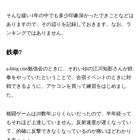
そんな緩い1年の中でも多少印象深かったできごとなどは
ありますので、その辺りを記録しておきます。なお、ラ
ンキングではありません。
鉄拳7
a-blog cms勉強会のときに、それいゆの江川知影さんが鉄
拳をやっていたということで、合宿イベントのときに対
戦できるように、アケコンを買って練習をはじめまし
た。
格闘ゲームは20数年ぶりくらいだったので、半年経って
もそれほど上達していません。反射速度が遅くなってい
て、的確に反撃できなくなっているのが痛いほどわかり
ます・・・。