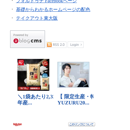
フォルトゥナ Facebookページ
基礎からわかるホームページの配色
テイクアウト東大阪