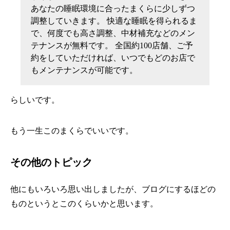
あなたの睡眠環境に合ったまくらに少しずつ
調整していきます。 快適な睡眠を得られるま
で、何度でも高さ調整、中材補充などのメン
テナンスが無料です。 全国約100店舗、ご予
約をしていただければ、いつでもどのお店で
もメンテナンスが可能です。
らしいです。
もう一生このまくらでいいです。
その他のトピック
他にもいろいろ思い出しましたが、ブログにするほどの
ものというとこのくらいかと思います。