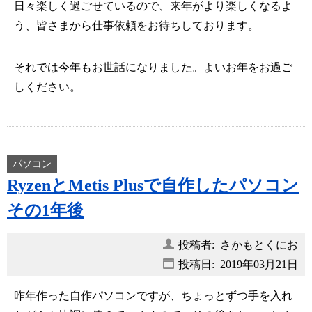
日々楽しく過ごせているので、来年がより楽しくなるよ
う、皆さまから仕事依頼をお待ちしております。
それでは今年もお世話になりました。よいお年をお過ご
しください。
パソコン
RyzenとMetis Plusで自作したパソコン
その1年後
投稿者: さかもとくにお
投稿日:
2019年03月21日
昨年作った自作パソコンですが、ちょっとずつ手を入れ