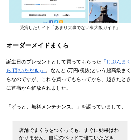
受賞したサイト「あまり大事でない東大阪ガイド」
オーダーメイドまくら
誕生日のプレゼントとして買ってもらった
「じぶんまく
ら 頂(いただき)」
。なんと5万円(税抜)という超高級まく
らなのですが、これを買ってもらってから、起きたとき
に首痛から解放されました。
「ずっと、無料メンテナンス。」を謳っていまして、
店舗でまくらをつくっても、すぐに効果はわ
かりません。自宅のベッドで寝ていただき、