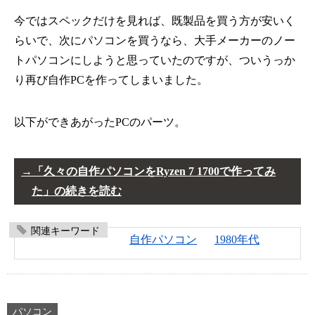
今ではスペックだけを見れば、既製品を買う方が安いく
らいで、次にパソコンを買うなら、大手メーカーのノー
トパソコンにしようと思っていたのですが、ついうっか
り再び自作PCを作ってしまいました。
以下ができあがったPCのパーツ。
「久々の自作パソコンをRyzen 7 1700で作ってみ
た」の続きを読む
関連キーワード
自作パソコン
1980年代
パソコン