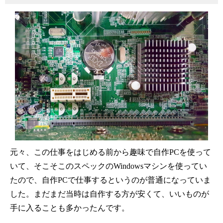
元々、この仕事をはじめる前から趣味で自作PCを使って
いて、そこそこのスペックのWindowsマシンを使ってい
たので、自作PCで仕事するというのが普通になっていま
した。まだまだ当時は自作する方が安くて、いいものが
手に入ることも多かったんです。