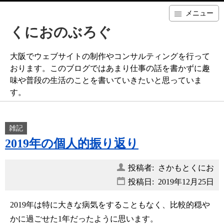
メニュー
くにおのぶろぐ
大阪でウェブサイトの制作やコンサルティングを行って
おります。このブログではあまり仕事の話を書かずに趣
味や普段の生活のことを書いていきたいと思っていま
す。
雑記
2019年の個人的振り返り
投稿者: さかもとくにお
投稿日:
2019年12月25日
2019年は特に大きな病気をすることもなく、比較的穏や
かに過ごせた1年だったように思います。