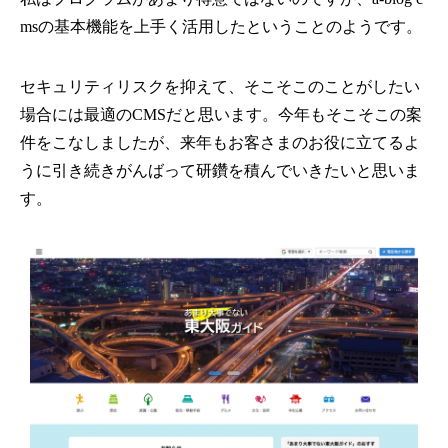
msの基本機能を上手く活用したということのようです。
セキュリティリスクを抑えて、そこそこのことがしたい
場合には最適のCMSだと思います。今年もそこそこの案
件をこなしましたが、来年もお客さまのお役に立てるよ
うに引き続きがんばって研鑽を積んでいきたいと思いま
す。