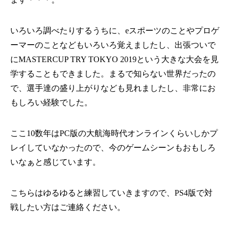
いろいろ調べたりするうちに、eスポーツのことやプロゲ
ーマーのことなどもいろいろ覚えましたし、出張ついで
にMASTERCUP TRY TOKYO 2019という大きな大会を見
学することもできました。まるで知らない世界だったの
で、選手達の盛り上がりなども見れましたし、非常にお
もしろい経験でした。
ここ10数年はPC版の大航海時代オンラインくらいしかプ
レイしていなかったので、今のゲームシーンもおもしろ
いなぁと感じています。
こちらはゆるゆると練習していきますので、PS4版で対
戦したい方はご連絡ください。