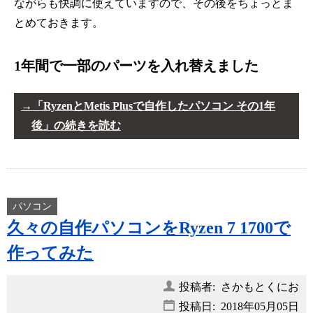
ながらも快調に使えていますので、その後をちょっとま
とめておきます。
1年間で一部のパーツを入れ替えました
「RyzenとMetis Plusで自作したパソコン その1年
後」の続きを読む
パソコン
久々の自作パソコンをRyzen 7 1700で
作ってみた
投稿者: さかもとくにお
投稿日:
2018年05月05日