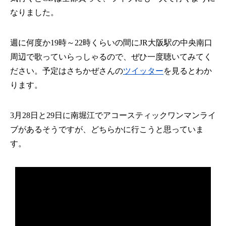
なりました。
週に何度か19時～22時くらいの間にJR大阪駅の中央南口
周辺で歌っていらっしゃるので、ぜひ一度聴いてみてく
ださい。予定はさちかぜさんの
ツイッター
​を見るとわか
ります。
3月28日と29日に南堀江でアコースティックワンマンライ
ブがあるそうですが、どちらかに行こうと思っていま
す。