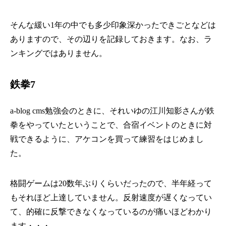
そんな緩い1年の中でも多少印象深かったできごとなどは
ありますので、その辺りを記録しておきます。なお、ラ
ンキングではありません。
鉄拳7
a-blog cms勉強会のときに、それいゆの江川知影さんが鉄
拳をやっていたということで、合宿イベントのときに対
戦できるように、アケコンを買って練習をはじめまし
た。
格闘ゲームは20数年ぶりくらいだったので、半年経って
もそれほど上達していません。反射速度が遅くなってい
て、的確に反撃できなくなっているのが痛いほどわかり
ます・・・。