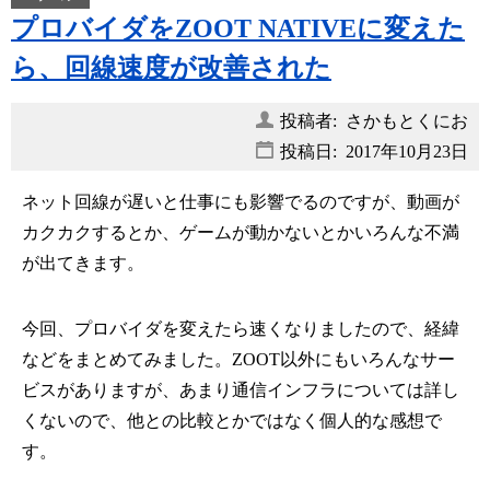
プロバイダをZOOT NATIVEに変えた
ら、回線速度が改善された
投稿者: さかもとくにお
投稿日:
2017年10月23日
ネット回線が遅いと仕事にも影響でるのですが、動画が
カクカクするとか、ゲームが動かないとかいろんな不満
が出てきます。
今回、プロバイダを変えたら速くなりましたので、経緯
などをまとめてみました。ZOOT以外にもいろんなサー
ビスがありますが、あまり通信インフラについては詳し
くないので、他との比較とかではなく個人的な感想で
す。