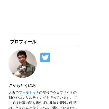
プロフィール
さかもとくにお
大阪で
フォルトゥナ
の屋号でウェブサイトの
制作やコンサルティングを行っています。 こ
こでは仕事の話を書かずに趣味や普段の生活
のことをなんとなくレベルで書いていきたい