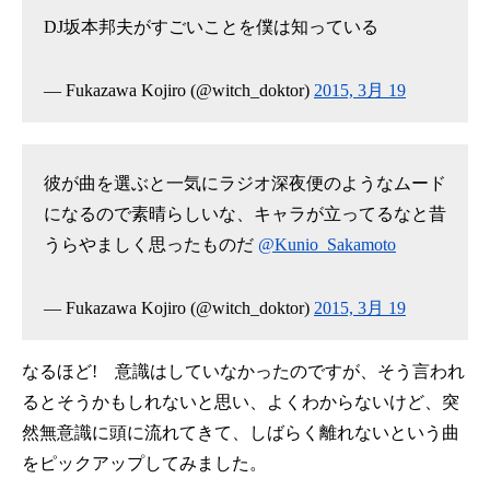
DJ坂本邦夫がすごいことを僕は知っている
— Fukazawa Kojiro (@witch_doktor)
2015, 3月 19
彼が曲を選ぶと一気にラジオ深夜便のようなムード
になるので素晴らしいな、キャラが立ってるなと昔
うらやましく思ったものだ
@Kunio_Sakamoto
— Fukazawa Kojiro (@witch_doktor)
2015, 3月 19
なるほど! 意識はしていなかったのですが、そう言われ
るとそうかもしれないと思い、よくわからないけど、突
然無意識に頭に流れてきて、しばらく離れないという曲
をピックアップしてみました。