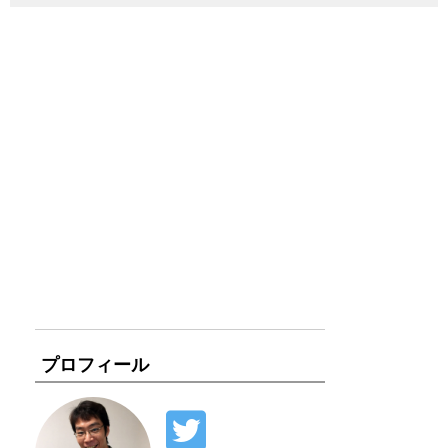
プロフィール