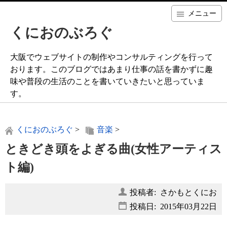
メニュー
くにおのぶろぐ
大阪でウェブサイトの制作やコンサルティングを行って
おります。このブログではあまり仕事の話を書かずに趣
味や普段の生活のことを書いていきたいと思っていま
す。
くにおのぶろぐ
>
音楽
>
ときどき頭をよぎる曲(女性アーティス
ト編)
投稿者: さかもとくにお
投稿日:
2015年03月22日