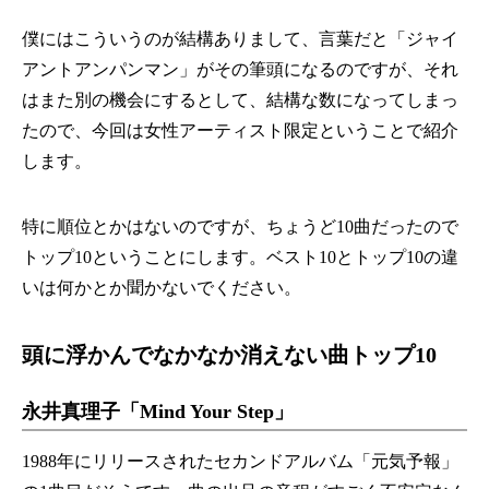
僕にはこういうのが結構ありまして、言葉だと「ジャイ
アントアンパンマン」がその筆頭になるのですが、それ
はまた別の機会にするとして、結構な数になってしまっ
たので、今回は女性アーティスト限定ということで紹介
します。
特に順位とかはないのですが、ちょうど10曲だったので
トップ10ということにします。ベスト10とトップ10の違
いは何かとか聞かないでください。
頭に浮かんでなかなか消えない曲トップ10
永井真理子「Mind Your Step」
1988年にリリースされたセカンドアルバム「元気予報」