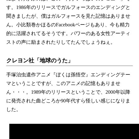
す。1986年のリリースでガルフォースのエンディングと
聞きましたが、僕はガルフォースを見た記憶はありませ
ん。小比類巻かほるのFacebookページもあり、今も精力
的に活躍されてるそうです。パワーのある女性アーティ
ストの声に励まされたりしてたんでしょうねぇ。
クレヨン社「地球のうた」
手塚治虫遺作アニメ『ぼくは孫悟空』エンディングテー
マということですが、このアニメの記憶もありませ
ん・・・。1989年のリリースということで、2000年以降
に発売された曲どころか90年代すら怪しい感じになりま
した。