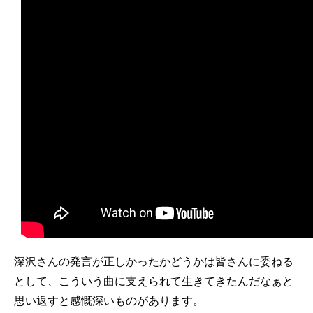
深沢さんの発言が正しかったかどうかは皆さんに委ねる
として、こういう曲に支えられて生きてきたんだなぁと
思い返すと感慨深いものがあります。