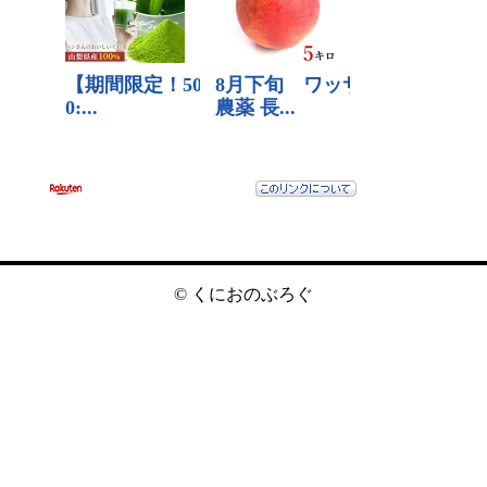
© くにおのぶろぐ