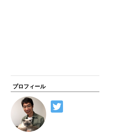
プロフィール