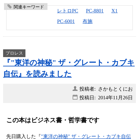
関連キーワード
レトロPC
PC-8801
X1
PC-6001
布施
プロレス
『"東洋の神秘" ザ・グレート・カブキ
自伝』を読みました
投稿者: さかもとくにお
投稿日:
2014年11月26日
この本はビジネス書・哲学書です
先日購入した『
"東洋の神秘" ザ・グレート・カブキ自伝