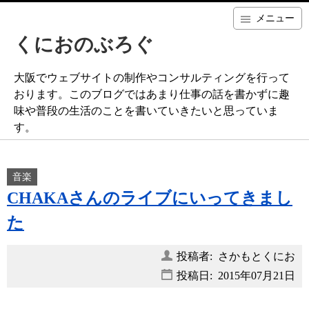
メニュー
くにおのぶろぐ
大阪でウェブサイトの制作やコンサルティングを行って
おります。このブログではあまり仕事の話を書かずに趣
味や普段の生活のことを書いていきたいと思っていま
す。
音楽
CHAKAさんのライブにいってきまし
た
投稿者: さかもとくにお
投稿日:
2015年07月21日