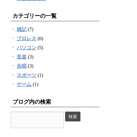
カテゴリーの一覧
雑記
(7)
プロレス
(6)
パソコン
(5)
音楽
(3)
合唱
(3)
スポーツ
(1)
ゲーム
(1)
ブログ内の検索