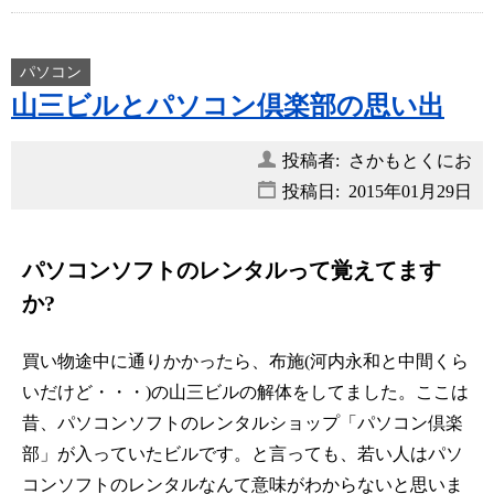
パソコン
山三ビルとパソコン倶楽部の思い出
投稿者: さかもとくにお
投稿日:
2015年01月29日
パソコンソフトのレンタルって覚えてます
か?
買い物途中に通りかかったら、布施(河内永和と中間くら
いだけど・・・)の山三ビルの解体をしてました。ここは
昔、パソコンソフトのレンタルショップ「パソコン倶楽
部」が入っていたビルです。と言っても、若い人はパソ
コンソフトのレンタルなんて意味がわからないと思いま