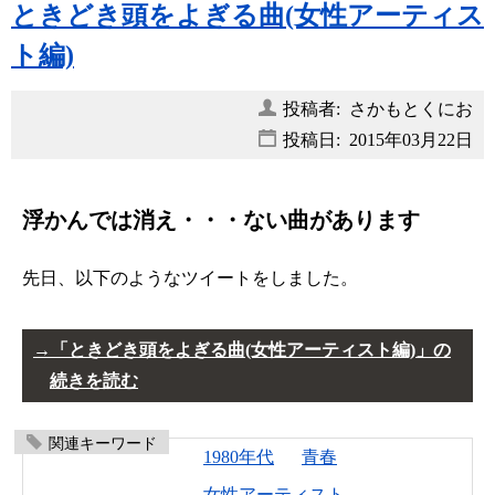
ときどき頭をよぎる曲(女性アーティス
ト編)
投稿者: さかもとくにお
投稿日:
2015年03月22日
浮かんでは消え・・・ない曲があります
先日、以下のようなツイートをしました。
「ときどき頭をよぎる曲(女性アーティスト編)」の
続きを読む
関連キーワード
1980年代
青春
女性アーティスト