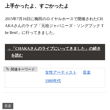
上手かったよ、すごかったよ
2015年7月16日に梅田のロイヤルホースで開催されたCH
AKAさんのライブ「元祖ジャパニーズ・ソングブック T
he Best!」に行ってきました。
「CHAKAさんのライブにいってきました」の続き
を読む
関連キーワード
女性アーティスト
音楽
1980年代
音楽